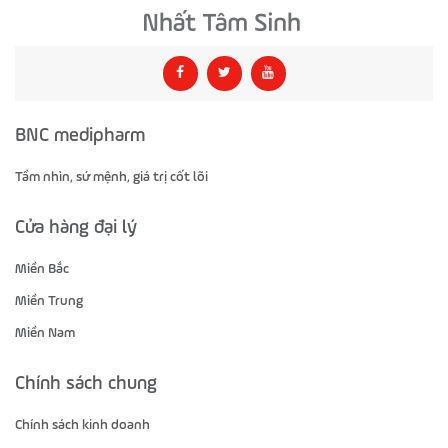
BNC medipharm
Tầm nhìn, sứ mệnh, giá trị cốt lõi
Cửa hàng đại lý
Miền Bắc
Miền Trung
Miền Nam
Chính sách chung
Chính sách kinh doanh