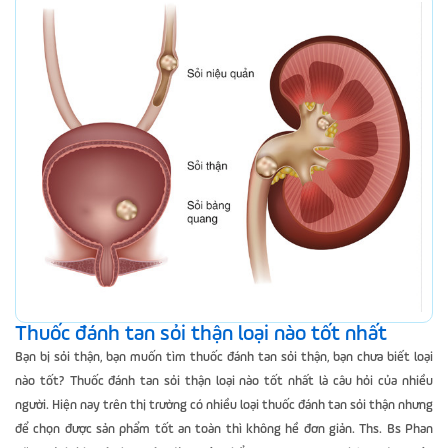
Thuốc đánh tan sỏi thận loại nào tốt nhất
Bạn bị sỏi thận, bạn muốn tìm thuốc đánh tan sỏi thận, bạn chưa biết loại
nào tốt? Thuốc đánh tan sỏi thận loại nào tốt nhất là câu hỏi của nhiều
người. Hiện nay trên thị trường có nhiều loại thuốc đánh tan sỏi thận nhưng
để chọn được sản phẩm tốt an toàn thì không hề đơn giản. Ths. Bs Phan