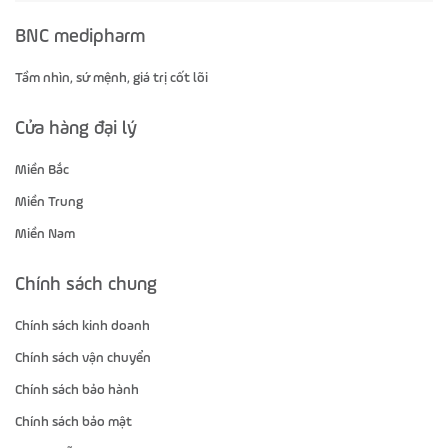
BNC medipharm
Tầm nhìn, sứ mệnh, giá trị cốt lõi
Cửa hàng đại lý
Miền Bắc
Miền Trung
Miền Nam
Chính sách chung
Chính sách kinh doanh
Chính sách vận chuyển
Chính sách bảo hành
Chính sách bảo mật