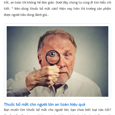
tốt, an toàn thì không hề đơn giản. Dưới đây chúng ta cùng đi tìm hiểu chi
tiết. * Nên dùng thuốc bổ mắt nào? Hiện nay trên thị trường sản phẩm
được người tiêu dùng đánh giá...
Thuốc bổ mắt cho người lớn an toàn hiệu quả
Bạn muốn tìm thuốc bổ mắt cho người lớn, bạn chưa biết loại nào tốt?