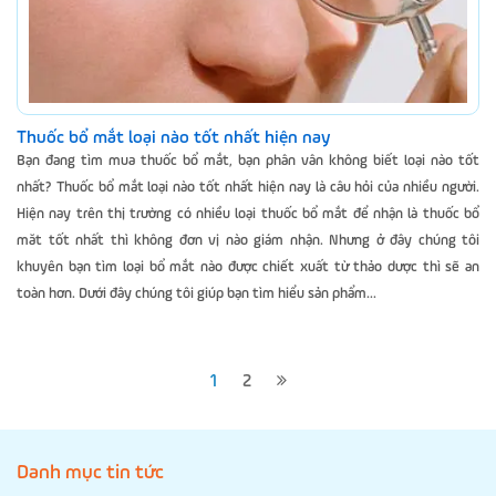
Thuốc bổ mắt loại nào tốt nhất hiện nay
Bạn đang tìm mua thuốc bổ mắt, bạn phân vân không biết loại nào tốt
nhất? Thuốc bổ mắt loại nào tốt nhất hiện nay là câu hỏi của nhiều người.
Hiện nay trên thị trường có nhiều loại thuốc bổ mắt để nhận là thuốc bổ
măt tốt nhất thì không đơn vị nào giám nhận. Nhưng ở đây chúng tôi
khuyên bạn tìm loại bổ mắt nào được chiết xuất từ thảo dược thì sẽ an
toàn hơn. Dưới đây chúng tôi giúp bạn tìm hiểu sản phẩm...
1
2
Danh mục tin tức