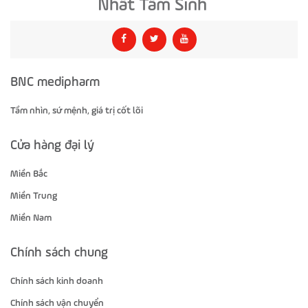
BNC medipharm
Tầm nhìn, sứ mệnh, giá trị cốt lõi
Cửa hàng đại lý
Miền Bắc
Miền Trung
Miền Nam
Chính sách chung
Chính sách kinh doanh
Chính sách vận chuyển