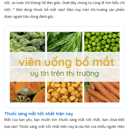
tốt, an toàn thì không hề đơn giản. Dưới đây chúng ta cùng đi tìm hiểu chi
tiết. * Nên dùng thuốc bổ mắt nào? Hiện nay trên thị trường sản phẩm
được người tiêu dùng đánh giá...
Thuốc sáng mắt tốt nhất hiện nay
Mắt của bạn yếu, bạn muốn tìm thuốc sáng mắt tốt nhất, bạn chưa biết
loại nào? Thuốc sáng mắt tốt nhất hiện nay là câu hỏi của nhiều người. Hiện