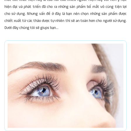
hiện đại và phát triển đã cho ra những sản phẩm bổ mắt vô cùng tiện lợi
cho sử dụng. Nhưng vấn đề ở đây là bạn nên chọn những sản phẩm được
chiết xuất từ các thảo dược tự nhiên thì sẽ an toàn hơn cho người sử dụng.
Dưới đây chúng tôi sẽ giups bạn...