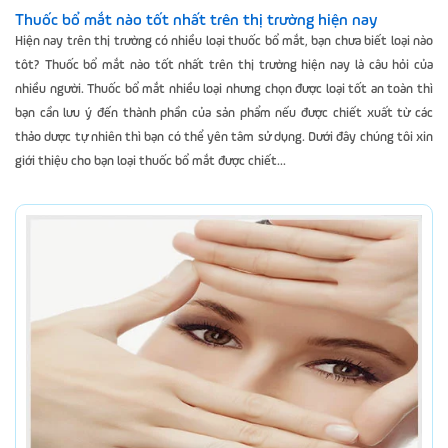
Thuốc bổ mắt nào tốt nhất trên thị trường hiện nay
Hiện nay trên thị trường có nhiều loại thuốc bổ mắt, bạn chưa biết loại nào
tôt? Thuốc bổ mắt nào tốt nhất trên thị trường hiện nay là câu hỏi của
nhiều người. Thuốc bổ mắt nhiều loại nhưng chọn được loại tốt an toàn thì
bạn cần lưu ý đến thành phần của sản phẩm nếu được chiết xuất từ các
thảo dược tự nhiên thì bạn có thể yên tâm sử dụng. Dưới đây chúng tôi xin
giới thiệu cho bạn loại thuốc bổ mắt được chiết...