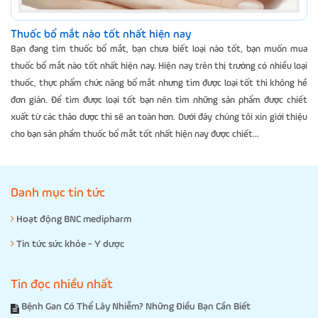
Thuốc bổ mắt nào tốt nhất hiện nay
Bạn đang tìm thuốc bổ mắt, bạn chưa biết loại nào tốt, bạn muốn mua
thuốc bổ mắt nào tốt nhất hiện nay. Hiện nay trên thị trường có nhiều loại
thuốc, thực phẩm chức năng bổ mắt nhưng tìm được loại tốt thì không hề
đơn giản. Để tìm được loại tốt bạn nên tìm những sản phẩm được chiết
xuất từ các thảo dược thì sẽ an toàn hơn. Dưới đây chúng tôi xin giới thiệu
cho bạn sản phẩm thuốc bổ mắt tốt nhất hiện nay được chiết...
Danh mục tin tức
Hoạt động BNC medipharm
Tin tức sức khỏe - Y dược
Tin đọc nhiều nhất
Bệnh Gan Có Thể Lây Nhiễm? Những Điều Bạn Cần Biết