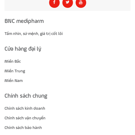
BNC medipharm
Tầm nhìn, sứ mệnh, giá trị cốt lõi
Cửa hàng đại lý
Miền Bắc
Miền Trung
Miền Nam
Chính sách chung
Chính sách kinh doanh
Chính sách vận chuyển
Chính sách bảo hành