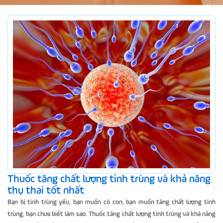
Thuốc tăng chất lượng tinh trùng và khả năng
thụ thai tốt nhất
Bạn bị tinh trùng yếu, bạn muốn có con, bạn muốn tăng chất lượng tinh
trùng, bạn chưa biết làm sao. Thuốc tăng chất lượng tinh trùng và khả năng