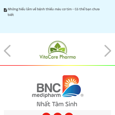
Những hiểu lầm về bệnh thiếu máu cơ tim - Có thể bạn chưa
biết