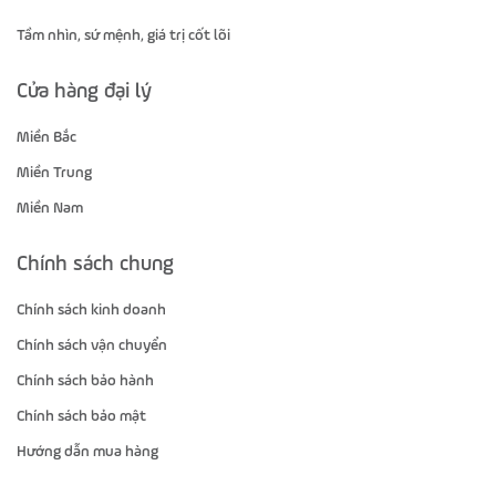
Tầm nhìn, sứ mệnh, giá trị cốt lõi
Cửa hàng đại lý
Miền Bắc
Miền Trung
Miền Nam
Chính sách chung
Chính sách kinh doanh
Chính sách vận chuyển
Chính sách bảo hành
Chính sách bảo mật
Hướng dẫn mua hàng