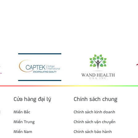
Cửa hàng đại lý
Chính sách chung
ị
Miền Bắc
Chính sách kinh doanh
Miền Trung
Chính sách vận chuyển
Miền Nam
Chính sách bảo hành