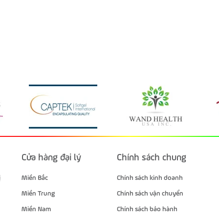
Cửa hàng đại lý
Chính sách chung
ị
Miền Bắc
Chính sách kinh doanh
Miền Trung
Chính sách vận chuyển
Miền Nam
Chính sách bảo hành