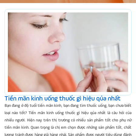
Tiền mãn kinh uống thuốc gì hiệu qủa nhất
Bạn đang ở độ tuổi tiền mãn kinh, bạn đang tìm thuốc uống, bạn chưa biết
loại nào tốt? Tiền mãn kinh uống thuốc gì hiệu qủa nhất là câu hỏi của
nhiều người. Hiện nay trên thị trường có nhiều sản phẩm tốt cho phụ nữ
tiền mãn kinh. Quan trọng là chị em chọn được những sản phẩm tốt, chất
lượng tránh được hàng giả hàng nhái. Sản phẩm được người tiêu dùng đánh