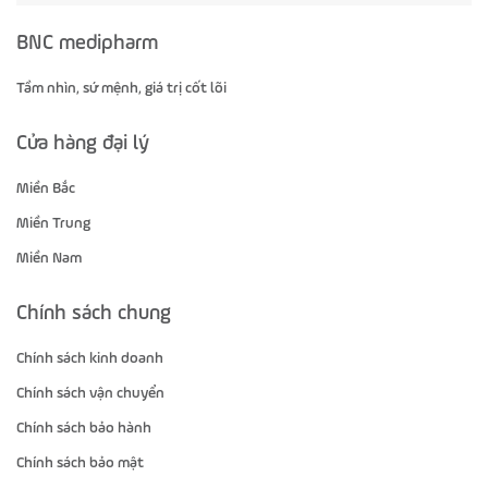
BNC medipharm
Tầm nhìn, sứ mệnh, giá trị cốt lõi
Cửa hàng đại lý
Miền Bắc
Miền Trung
Miền Nam
Chính sách chung
Chính sách kinh doanh
Chính sách vận chuyển
Chính sách bảo hành
Chính sách bảo mật