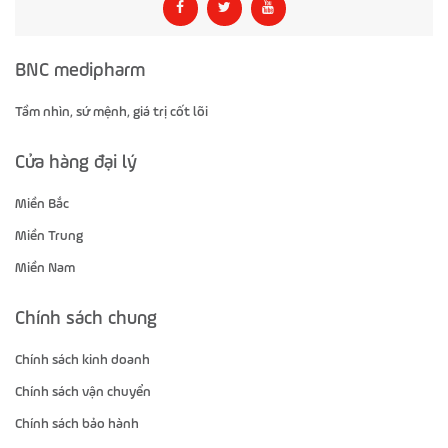
BNC medipharm
Tầm nhìn, sứ mệnh, giá trị cốt lõi
Cửa hàng đại lý
Miền Bắc
Miền Trung
Miền Nam
Chính sách chung
Chính sách kinh doanh
Chính sách vận chuyển
Chính sách bảo hành