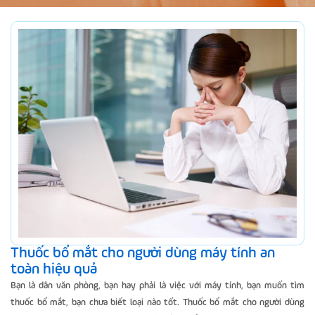
Thuốc bổ mắt cho người dùng máy tính an
toàn hiệu quả
Bạn là dân văn phòng, bạn hay phải là việc với máy tính, bạn muốn tìm
thuốc bổ mắt, bạn chưa biết loại nào tốt. Thuốc bổ mắt cho người dùng