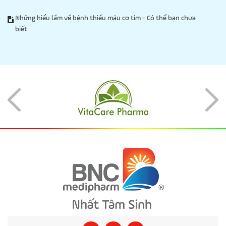
Những hiểu lầm về bệnh thiếu máu cơ tim - Có thể bạn chưa
biết