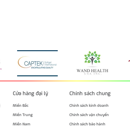
Cửa hàng đại lý
Chính sách chung
ị
Miền Bắc
Chính sách kinh doanh
Miền Trung
Chính sách vận chuyển
Miền Nam
Chính sách bảo hành