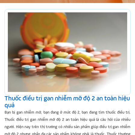
Thuốc điều trị gan nhiễm mỡ độ 2 an toàn hiệu
quả
Bạn bị gan nhiễm mỡ, bạn đang ở mức độ 2, bạn đang tìm thuốc điều trị.
Thuốc điều trị gan nhiễm mỡ độ 2 an toàn hiệu quả là câu hỏi của nhiều
người. Hiện nay trên thị trường có nhiều sản phẩm giúp điều trị gan nhiễm
mỡ độ 2 nhưng phần đa các sản phẩm không phải là thuốc. Thuốc thường