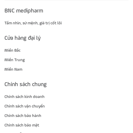
BNC medipharm
Tầm nhìn, sứ mệnh, giá trị cốt lõi
Cửa hàng đại lý
Miền Bắc
Miền Trung
Miền Nam
Chính sách chung
Chính sách kinh doanh
Chính sách vận chuyển
Chính sách bảo hành
Chính sách bảo mật