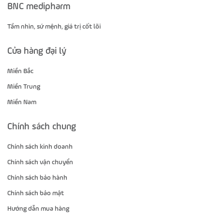
BNC medipharm
Tầm nhìn, sứ mệnh, giá trị cốt lõi
Cửa hàng đại lý
Miền Bắc
Miền Trung
Miền Nam
Chính sách chung
Chính sách kinh doanh
Chính sách vận chuyển
Chính sách bảo hành
Chính sách bảo mật
Hướng dẫn mua hàng