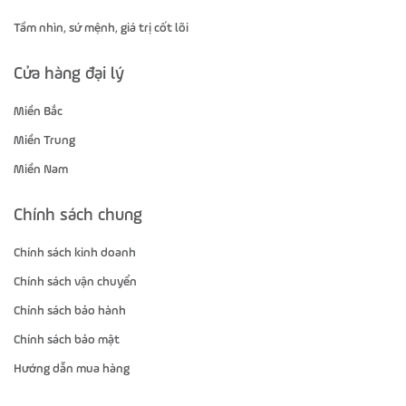
Tầm nhìn, sứ mệnh, giá trị cốt lõi
Cửa hàng đại lý
Miền Bắc
Miền Trung
Miền Nam
Chính sách chung
Chính sách kinh doanh
Chính sách vận chuyển
Chính sách bảo hành
Chính sách bảo mật
Hướng dẫn mua hàng