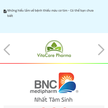
Những hiểu lầm về bệnh thiếu máu cơ tim - Có thể bạn chưa
biết