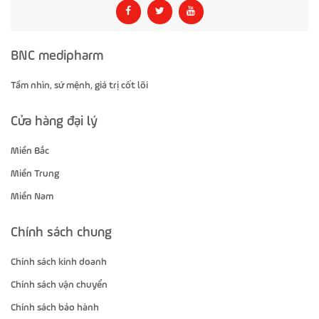
BNC medipharm
Tầm nhìn, sứ mệnh, giá trị cốt lõi
Cửa hàng đại lý
Miền Bắc
Miền Trung
Miền Nam
Chính sách chung
Chính sách kinh doanh
Chính sách vận chuyển
Chính sách bảo hành