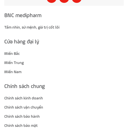
BNC medipharm
Tầm nhìn, sứ mệnh, giá trị cốt lõi
Cửa hàng đại lý
Miền Bắc
Miền Trung
Miền Nam
Chính sách chung
Chính sách kinh doanh
Chính sách vận chuyển
Chính sách bảo hành
Chính sách bảo mật