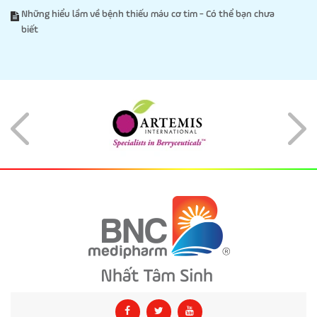
Những hiểu lầm về bệnh thiếu máu cơ tim - Có thể bạn chưa
biết