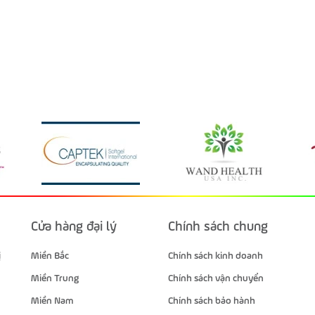
Cửa hàng đại lý
Chính sách chung
ị
Miền Bắc
Chính sách kinh doanh
Miền Trung
Chính sách vận chuyển
Miền Nam
Chính sách bảo hành