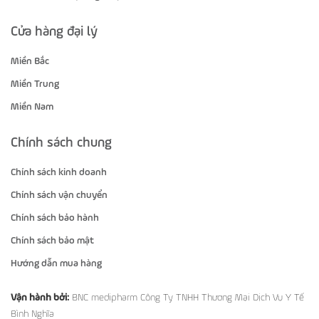
Cửa hàng đại lý
Miền Bắc
Miền Trung
Miền Nam
Chính sách chung
Chính sách kinh doanh
Chính sách vận chuyển
Chính sách bảo hành
Chính sách bảo mật
Hướng dẫn mua hàng
Vận hành bởi:
BNC medipharm Công Ty TNHH Thương Mại Dịch Vụ Y Tế
Bình Nghĩa