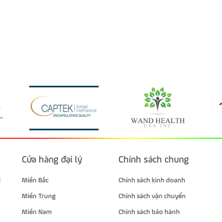
Cửa hàng đại lý
Chính sách chung
ị
Miền Bắc
Chính sách kinh doanh
Miền Trung
Chính sách vận chuyển
Miền Nam
Chính sách bảo hành