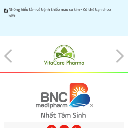
Những hiểu lầm về bệnh thiếu máu cơ tim - Có thể bạn chưa
biết