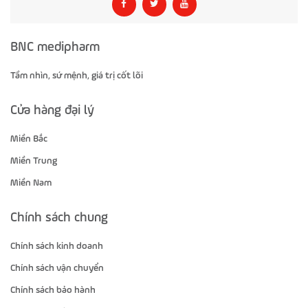
BNC medipharm
Tầm nhìn, sứ mệnh, giá trị cốt lõi
Cửa hàng đại lý
Miền Bắc
Miền Trung
Miền Nam
Chính sách chung
Chính sách kinh doanh
Chính sách vận chuyển
Chính sách bảo hành