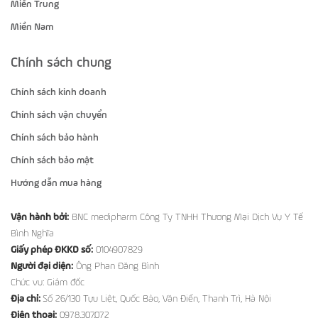
Miền Trung
Miền Nam
Chính sách chung
Chính sách kinh doanh
Chính sách vận chuyển
Chính sách bảo hành
Chính sách bảo mật
Hướng dẫn mua hàng
Vận hành bởi:
BNC medipharm Công Ty TNHH Thương Mại Dịch Vụ Y Tế
Bình Nghĩa
Giấy phép ĐKKD số:
0104907829
Người đại diện:
Ông Phan Đăng Bình
Chức vụ: Giám đốc
Địa chỉ:
Số 26/130 Tựu Liệt, Quốc Bảo, Văn Điển, Thanh Trì, Hà Nội
Điện thoại:
0978.307.072