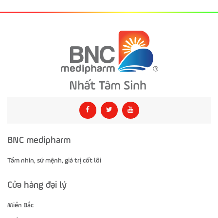
BNC medipharm
Tầm nhìn, sứ mệnh, giá trị cốt lõi
Cửa hàng đại lý
Miền Bắc