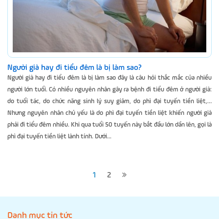
Người già hay đi tiểu đêm là bị làm sao?
Người già hay đi tiểu đêm là bị làm sao đây là câu hỏi thắc mắc của nhiều
người lớn tuổi. Có nhiều nguyên nhân gây ra bệnh đi tiểu đêm ở người già:
do tuổi tác, do chức năng sinh lý suy giảm, do phì đại tuyến tiền liệt,…
Nhưng nguyên nhân chủ yếu là do phì đại tuyến tiền liệt khiến người già
phải đi tiểu đêm nhiều. Khi qua tuổi 50 tuyến này bắt đầu lớn dần lên, gọi là
phì đại tuyến tiền liệt lành tính. Dưới...
1
2
Danh mục tin tức