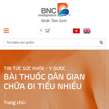
0
TIN TỨC SỨC KHỎE - Y DƯỢC
BÀI THUỐC DÂN GIAN
CHỮA ĐI TIỂU NHIỀU
Trang chủ