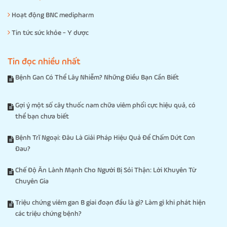
Hoạt động BNC medipharm
Tin tức sức khỏe - Y dược
Tin đọc nhiều nhất
Bệnh Gan Có Thể Lây Nhiễm? Những Điều Bạn Cần Biết
Gợi ý một số cây thuốc nam chữa viêm phổi cực hiệu quả, có
thể bạn chưa biết
Bệnh Trĩ Ngoại: Đâu Là Giải Pháp Hiệu Quả Để Chấm Dứt Cơn
Đau?
Chế Độ Ăn Lành Mạnh Cho Người Bị Sỏi Thận: Lời Khuyên Từ
Chuyên Gia
Triệu chứng viêm gan B giai đoạn đầu là gì? Làm gì khi phát hiện
các triệu chứng bệnh?