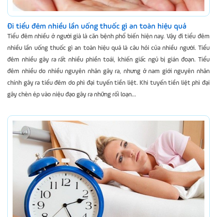
Đi tiểu đêm nhiều lần uống thuốc gì an toàn hiệu quả
Tiểu đêm nhiều ở người già là căn bệnh phổ biến hiện nay. Vậy đi tiểu đêm
nhiều lần uống thuốc gì an toàn hiệu quả là câu hỏi của nhiều người. Tiểu
đêm nhiều gây ra rất nhiều phiền toái, khiến giấc ngủ bị gián đoạn. Tiểu
đêm nhiều do nhiều nguyên nhân gây ra, nhưng ở nam giới nguyên nhân
chính gây ra tiểu đêm do phì đại tuyến tiền liệt. Khi tuyến tiền liệt phì đại
gây chèn ép vào niệu đạo gây ra những rối loạn...