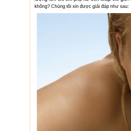
không? Chúng tôi xin được giải đáp như sau: