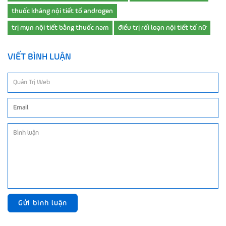
thuốc kháng nội tiết tố androgen
trị mụn nội tiết bằng thuốc nam
điều trị rối loạn nội tiết tố nữ
VIẾT BÌNH LUẬN
Gửi bình luận