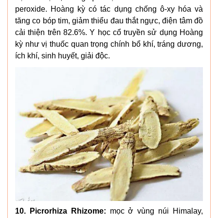
peroxide. Hoàng kỳ có tác dụng chống ô-xy hóa và
tăng co bóp tim, giảm thiểu đau thắt ngực, điện tâm đồ
cải thiện trên 82.6%. Y học cổ truyền sử dụng Hoàng
kỳ như vị thuốc quan trọng chính bổ khí, tráng dương,
ích khí, sinh huyết, giải độc.
10. Picrorhiza Rhizome:
mọc ở vùng núi Himalay,