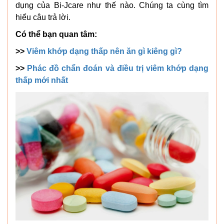
dụng của Bi-Jcare như thế nào. Chúng ta cùng tìm
hiểu câu trả lời.
Có thể bạn quan tâm:
>>
Viêm khớp dạng thấp nên ăn gì kiêng gì?
>>
Phác đồ chẩn đoán và điều trị viêm khớp dạng
thấp mới nhất