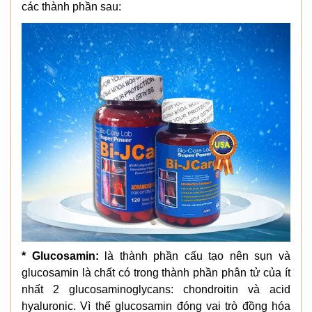
các thành phần sau:
*
Glucosamin:
là thành phần cấu tạo nên sụn và
glucosamin là chất có trong thành phần phân tử của ít
nhất 2 glucosaminoglycans: chondroitin và acid
hyaluronic. Vì thế glucosamin đóng vai trò đồng hóa