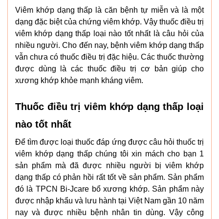
Viêm khớp dạng thấp là căn bệnh tự miễn và là một
dạng đặc biệt của chứng viêm khớp. Vậy thuốc điều trị
viêm khớp dạng thấp loại nào tốt nhất là câu hỏi của
nhiều người. Cho đến nay, bệnh viêm khớp dạng thấp
vẫn chưa có thuốc điều trị đặc hiệu. Các thuốc thường
được dùng là các thuốc điều trị cơ bản giúp cho
xương khớp khỏe mạnh kháng viêm.
Thuốc điều trị viêm khớp dạng thấp loại
nào tốt nhất
Để tìm được loại thuốc đáp ứng được câu hỏi thuốc trị
viêm khớp dạng thấp chúng tôi xin mách cho bạn 1
sản phẩm mà đã được nhiều người bị viêm khớp
dạng thấp có phản hồi rất tốt về sản phẩm. Sản phẩm
đó là TPCN Bi-Jcare bổ xương khớp. Sản phẩm này
được nhập khẩu và lưu hành tại Việt Nam gần 10 năm
nay và được nhiều bệnh nhân tin dùng. Vậy công