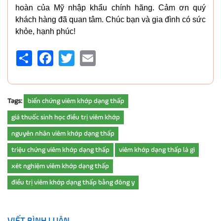
hoàn của Mỹ nhập khẩu chính hãng.
Cảm ơn quý
khách hàng đã quan tâm. Chúc bạn và gia đình có sức
khỏe, hạnh phúc!
Share
Facebook
Twitter
Email
Tags:
biến chứng viêm khớp dạng thấp
giá thuốc sinh học điều trị viêm khớp
nguyên nhân viêm khớp dạng thấp
triệu chứng viêm khớp dạng thấp
viêm khớp dạng thấp là gì
xét nghiệm viêm khớp dạng thấp
điều trị viêm khớp dạng thấp bằng đông y
VIẾT BÌNH LUẬN