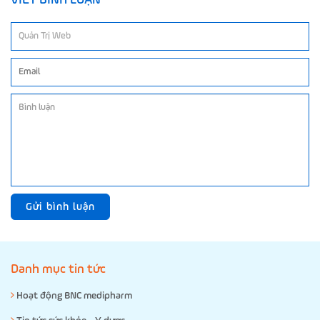
Gửi bình luận
Danh mục tin tức
Hoạt động BNC medipharm