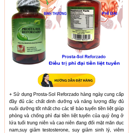
+ Sử dụng Prosta-Sol Reforzado hàng ngày cung cấp
đầy đủ các chất dinh dưỡng và năng lượng đầy đủ
nuôi dưỡng tốt nhất cho các tế bào tuyến tiền liệt giúp
phòng và chống phì đại tiền liệt tuyến của quý ông ở
lứa tuổi trung niên và cao niên đang đối mặt mãn dục
nam,suy giảm testosterone, suy giảm sinh lý, viêm