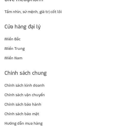
Tầm nhìn, sứ mệnh, giá trị cốt lõi
Cửa hàng đại lý
Miền Bắc
Miền Trung
Miền Nam
Chính sách chung
Chính sách kinh doanh
Chính sách vận chuyển
Chính sách bảo hành
Chính sách bảo mật
Hướng dẫn mua hàng