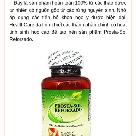
+ Đây là sản phẩm hoàn toàn 100% từ các thảo dược
tự nhiên có nguồn gốc từ các rừng nguyên sinh. Nhờ
áp dụng các tiến bộ khoa học y dược hiện đại,
HealthCare đã tinh chiết các thành phần chính có hoạt
tính sinh học cao để tạo nên sản phầm Prosta-Sol
Reforzado.