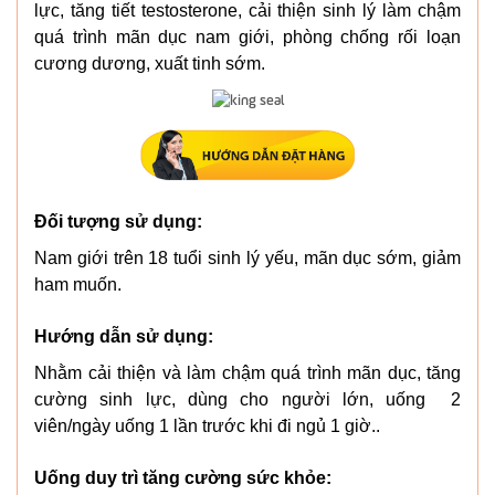
lực, tăng tiết testosterone, cải thiện sinh lý làm chậm
quá trình mãn dục nam giới, phòng chống rối loạn
cương dương, xuất tinh sớm.
Đối tượng sử dụng:
Nam giới trên 18 tuổi sinh lý yếu, mãn dục sớm, giảm
ham muốn.
Hướng dẫn sử dụng:
Nhằm cải thiện và làm chậm quá trình mãn dục, tăng
cường sinh lực, dùng cho người lớn, uống 2
viên/ngày uống 1 lần trước khi đi ngủ 1 giờ..
Uống duy trì tăng cường sức khỏe: