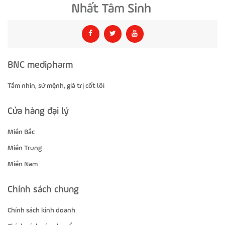
BNC medipharm
Tầm nhìn, sứ mệnh, giá trị cốt lõi
Cửa hàng đại lý
Miền Bắc
Miền Trung
Miền Nam
Chính sách chung
Chính sách kinh doanh