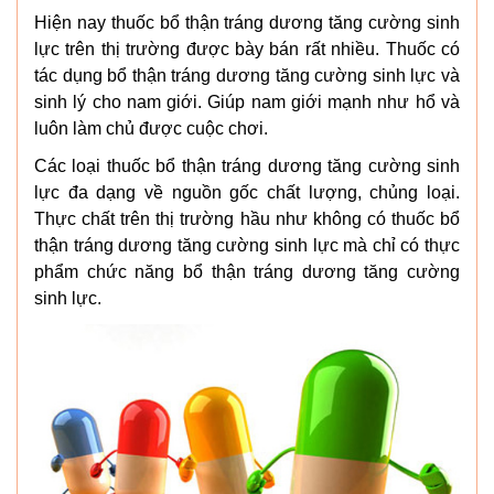
Hiện nay thuốc bổ thận tráng dương tăng cường sinh
lực trên thị trường được bày bán rất nhiều. Thuốc có
tác dụng bổ thận tráng dương tăng cường sinh lực và
sinh lý cho nam giới. Giúp nam giới mạnh như hổ và
luôn làm chủ được cuộc chơi.
Các loại thuốc bổ thận tráng dương tăng cường sinh
lực đa dạng về nguồn gốc chất lượng, chủng loại.
Thực chất trên thị trường hầu như không có thuốc bổ
thận tráng dương tăng cường sinh lực mà chỉ có thực
phẩm chức năng bổ thận tráng dương tăng cường
sinh lực.