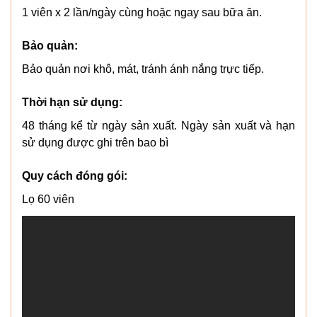
1 viên x 2 lần/ngày cùng hoặc ngay sau bữa ăn.
Bảo quản:
Bảo quản nơi khô, mát, tránh ánh nắng trực tiếp.
Thời hạn sử dụng:
48 tháng kể từ ngày sản xuất. Ngày sản xuất và hạn
sử dụng được ghi trên bao bì
Quy cách đóng gói:
Lọ 60 viên