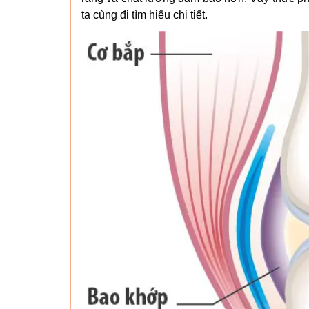
ta cùng đi tìm hiểu chi tiết.