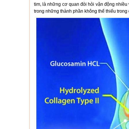
tim, là những cơ quan đòi hỏi vận động nhiều
trong những thành phần không thể thiếu trong