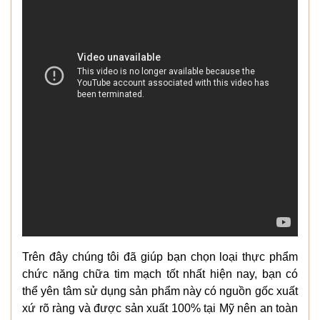
Trên đây chúng tôi đã giúp bạn chọn loại thực phẩm
chức năng chữa tim mạch tốt nhất hiện nay, bạn có
thể yên tâm sử dụng sản phẩm này có nguồn gốc xuất
xứ rõ ràng và được sản xuất 100% tại Mỹ nên an toàn