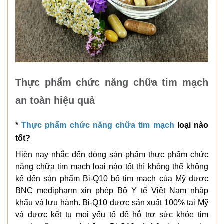
Thực phẩm chức năng chữa tim mạch
an toàn hiệu quả
*
Thực phẩm chức năng chữa tim mạch
loại nào
tốt?
Hiện nay nhắc đến dòng sản phẩm thực phẩm chức
năng chữa tim mạch loại nào tốt thì không thể không
kể đến sản phẩm Bi-Q10 bổ tim mạch của Mỹ được
BNC medipharm xin phép Bộ Y tế Việt Nam nhập
khẩu và lưu hành. Bi-Q10 được sản xuất 100% tại Mỹ
và được kết tụ mọi yếu tố để hỗ trợ sức khỏe tim