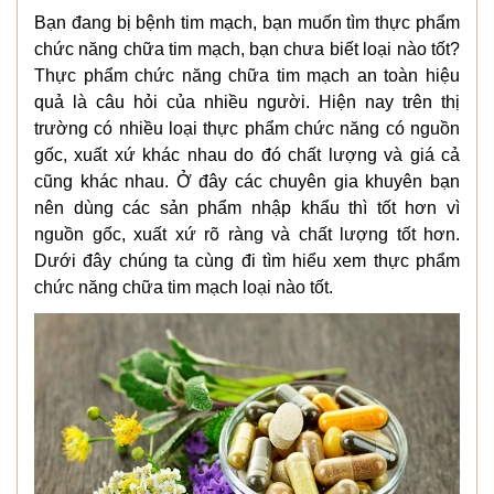
Bạn đang bị bệnh tim mạch, bạn muốn tìm thực phẩm
chức năng chữa tim mạch, bạn chưa biết loại nào tốt?
Thực phẩm chức năng chữa tim mạch an toàn hiệu
quả là câu hỏi của nhiều người. Hiện nay trên thị
trường có nhiều loại thực phẩm chức năng có nguồn
gốc, xuất xứ khác nhau do đó chất lượng và giá cả
cũng khác nhau. Ở đây các chuyên gia khuyên bạn
nên dùng các sản phẩm nhập khẩu thì tốt hơn vì
nguồn gốc, xuất xứ rõ ràng và chất lượng tốt hơn.
Dưới đây chúng ta cùng đi tìm hiểu xem thực phẩm
chức năng chữa tim mạch loại nào tốt.