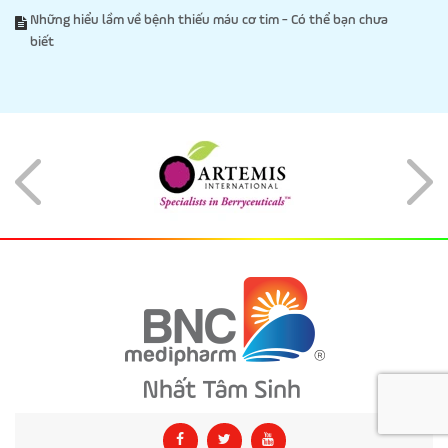
Những hiểu lầm về bệnh thiếu máu cơ tim - Có thể bạn chưa
biết