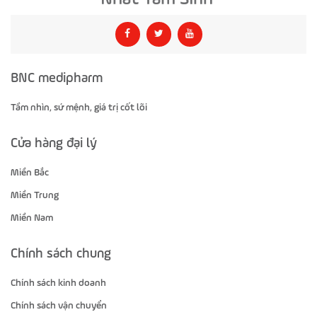
BNC medipharm
Tầm nhìn, sứ mệnh, giá trị cốt lõi
Cửa hàng đại lý
Miền Bắc
Miền Trung
Miền Nam
Chính sách chung
Chính sách kinh doanh
Chính sách vận chuyển