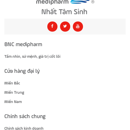
BNC medipharm
Tầm nhìn, sứ mệnh, giá trị cốt lõi
Cửa hàng đại lý
Miền Bắc
Miền Trung
Miền Nam
Chính sách chung
Chính sách kinh doanh