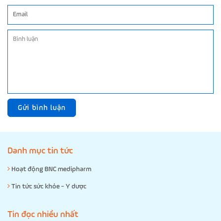
Gửi bình luận
Danh mục tin tức
Hoạt động BNC medipharm
Tin tức sức khỏe - Y dược
Tin đọc nhiều nhất