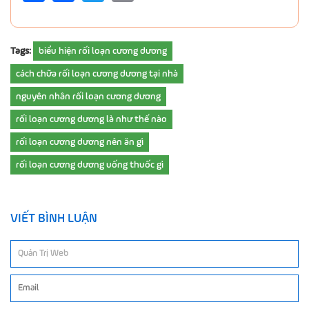
Tags:
biểu hiện rối loạn cương dương
cách chữa rối loạn cương dương tại nhà
nguyên nhân rối loạn cương dương
rối loạn cương dương là như thế nào
rối loạn cương dương nên ăn gì
rối loạn cương dương uống thuốc gì
VIẾT BÌNH LUẬN