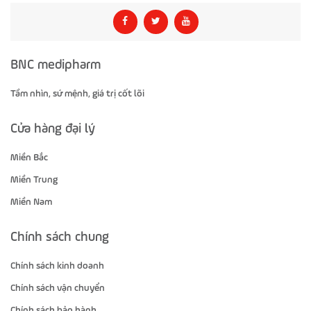
BNC medipharm
Tầm nhìn, sứ mệnh, giá trị cốt lõi
Cửa hàng đại lý
Miền Bắc
Miền Trung
Miền Nam
Chính sách chung
Chính sách kinh doanh
Chính sách vận chuyển
Chính sách bảo hành