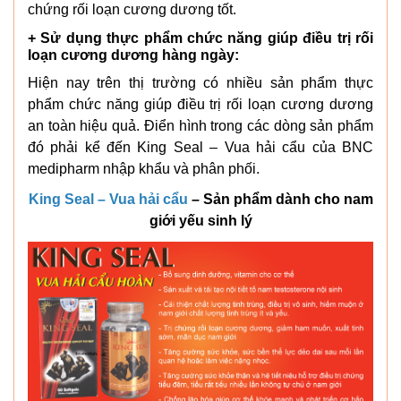
chứng rối loạn cương dương tốt.
+ Sử dụng thực phẩm chức năng giúp điều trị rối
loạn cương dương hàng ngày:
Hiện nay trên thị trường có nhiều sản phẩm thực
phẩm chức năng giúp điều trị rối loạn cương dương
an toàn hiệu quả. Điển hình trong các dòng sản phẩm
đó phải kể đến King Seal – Vua hải cẩu của BNC
medipharm nhập khẩu và phân phối.
King Seal – Vua hải cẩu
– Sản phẩm dành cho nam
giới yếu sinh lý