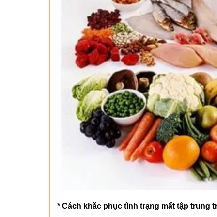
* Cách khắc phục tình trạng mất tập trung 