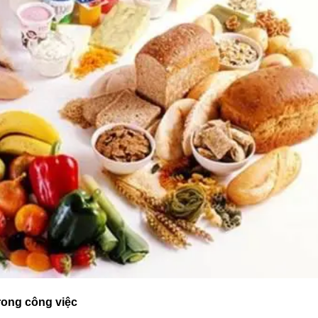
trong công việc