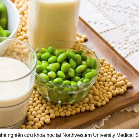
hà nghiên cứu khoa học tại Northwestern University Medical S