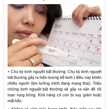
+ Chu kỳ kinh nguyệt bất thường: Chu kỳ kinh nguyệt
bất thường gây ra hiện tượng trễ kinh ( điều này khiến
nhiều người lầm tưởng mình đang mang thai). Triệu
chứng kinh nguyệt bất thường sẽ gây ra vấn đề rối
loạn rụng trứng. Khả năng có con bị suy giảm hoặc
mất hẳn.