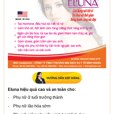
Eluna hiệu quả cao và an toàn cho:
- Phụ nữ ở tuổi trưởng thành
- Phụ nữ lão hóa sớm