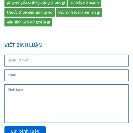
phụ nữ yếu sinh lý uống thuốc gì
sinh lý nữ mạnh
thuốc chữa yếu sinh lý nữ
yếu sinh lý nữ nên ăn gì
yếu sinh lý ở nữ giới là gì
VIẾT BÌNH LUẬN
Gửi bình luận