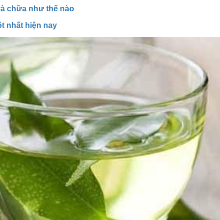
à chữa như thế nào
t nhất hiện nay