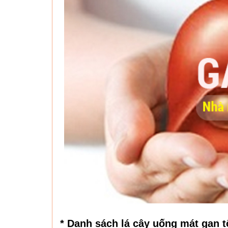
* Danh sách lá cây uống mát gan t