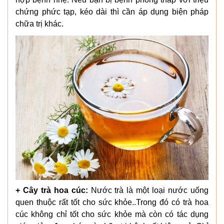
chứng phức tạp, kéo dài thì cần áp dụng biện pháp
chữa trị khác.
+ Cây trà hoa cúc:
Nước trà là một loại nước uống
quen thuộc rất tốt cho sức khỏe..Trong đó có trà hoa
cúc không chỉ tốt cho sức khỏe mà còn có tác dụng