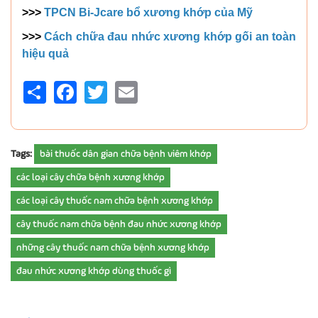
>>>
TPCN Bi-Jcare bổ xương khớp của Mỹ
>>>
Cách chữa đau nhức xương khớp gối an toàn
hiệu quả
Share
Facebook
Twitter
Email
Tags:
bài thuốc dân gian chữa bệnh viêm khớp
các loại cây chữa bệnh xương khớp
các loại cây thuốc nam chữa bệnh xương khớp
cây thuốc nam chữa bệnh đau nhức xương khớp
những cây thuốc nam chữa bệnh xương khớp
đau nhức xương khớp dùng thuốc gì