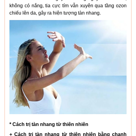
không có nắng, tia cực tím vẫn xuyên qua tầng ozon
chiếu lên da, gây ra hiện tượng tàn nhang.
* Cách trị tàn nhang từ thiên nhiên
+ Cách trị tàn nhang từ thiên nhiên bằng chanh