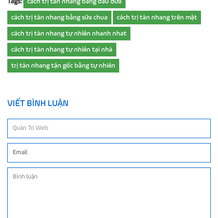
Tags:
cách trị tàn nhang bằng dầu dừa
cách trị tàn nhang bằng sữa chua
cách trị tàn nhang trên mặt
cách trị tàn nhang tự nhiên nhanh nhat
cách trị tàn nhang tự nhiên tại nhà
trị tàn nhang tận gốc bằng tự nhiên
VIẾT BÌNH LUẬN