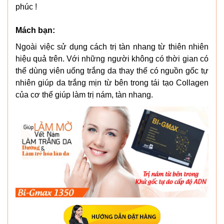
phúc !
Mách bạn:
Ngoài việc sử dụng cách trị tàn nhang từ thiên nhiên
hiệu quả trên. Với những người không có thời gian có
thể dùng viên uống trắng da thay thế có nguồn gốc tự
nhiên giúp da trắng mịn từ bên trong tái tạo Collagen
của cơ thể giúp làm trị nám, tàn nhang.