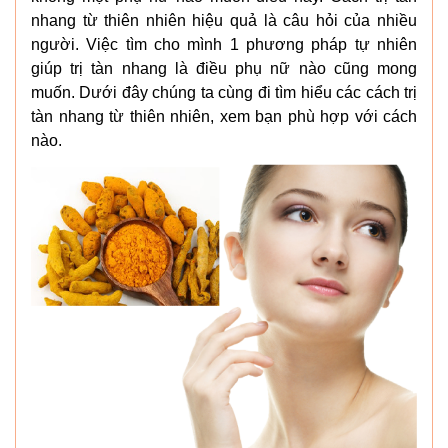
nhang từ thiên nhiên hiệu quả là câu hỏi của nhiều
người. Việc tìm cho mình 1 phương pháp tự nhiên
giúp trị tàn nhang là điều phụ nữ nào cũng mong
muốn. Dưới đây chúng ta cùng đi tìm hiểu các cách trị
tàn nhang từ thiên nhiên, xem bạn phù hợp với cách
nào.