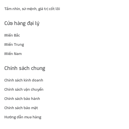
Tầm nhìn, sứ mệnh, giá trị cốt lõi
Cửa hàng đại lý
Miền Bắc
Miền Trung
Miền Nam
Chính sách chung
Chính sách kinh doanh
Chính sách vận chuyển
Chính sách bảo hành
Chính sách bảo mật
Hướng dẫn mua hàng