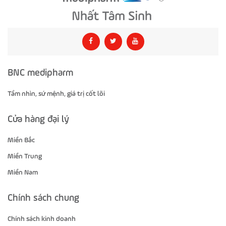
BNC medipharm
Tầm nhìn, sứ mệnh, giá trị cốt lõi
Cửa hàng đại lý
Miền Bắc
Miền Trung
Miền Nam
Chính sách chung
Chính sách kinh doanh