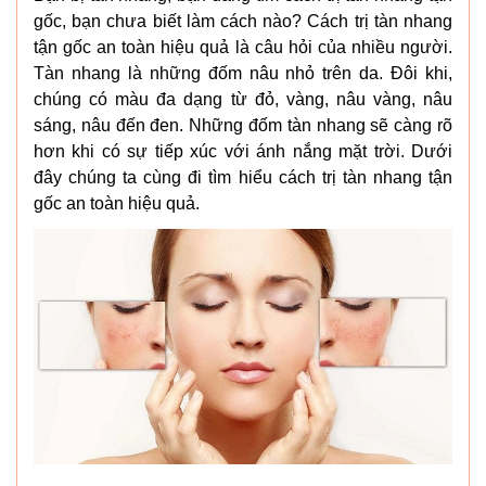
gốc, bạn chưa biết làm cách nào? Cách trị tàn nhang
tận gốc an toàn hiệu quả là câu hỏi của nhiều người.
Tàn nhang là những đốm nâu nhỏ trên da. Đôi khi,
chúng có màu đa dạng từ đỏ, vàng, nâu vàng, nâu
sáng, nâu đến đen. Những đốm tàn nhang sẽ càng rõ
hơn khi có sự tiếp xúc với ánh nắng mặt trời. Dưới
đây chúng ta cùng đi tìm hiểu cách trị tàn nhang tận
gốc an toàn hiệu quả.