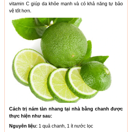
vitamin C giúp da khỏe mạnh và có khả năng tự bảo
vệ tốt hơn.
Cách trị nám tàn nhang tại nhà bằng chanh được
thực hiện như sau:
Nguyên liệu:
1 quả chanh, 1 ít nước lọc