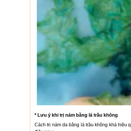
* Lưu ý khi trị nám bằng lá trầu không
Cách trị nám da bằng lá trầu không khá hiệu q