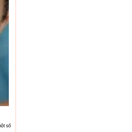
một số