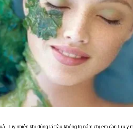
uả. Tuy nhiên khi dùng lá trầu không trị nám chị em cần lưu ý 