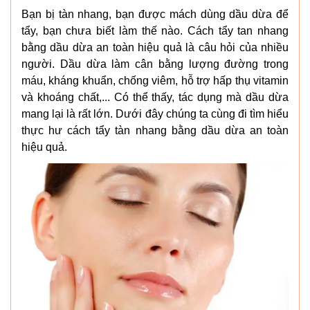
Bạn bị tàn nhang, bạn được mách dùng dầu dừa để
tẩy, bạn chưa biết làm thế nào. Cách tẩy tan nhang
bằng dầu dừa an toàn hiệu quả là câu hỏi của nhiều
người. Dầu dừa làm cân bằng lượng đường trong
máu, kháng khuẩn, chống viêm, hỗ trợ hấp thụ vitamin
và khoáng chất,... Có thể thấy, tác dụng mà dầu dừa
mang lại là rất lớn. Dưới đây chúng ta cùng đi tìm hiểu
thực hư cách tẩy tàn nhang bằng dầu dừa an toàn
hiệu quả.