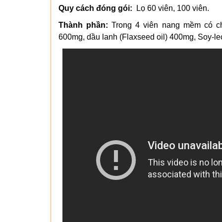
Quy cách đóng gói:
Lọ 60 viên, 100 viên.
Thành phần:
Trong 4 viên nang mềm có
600mg, dầu lanh (Flaxseed oil) 400mg, Soy-lec