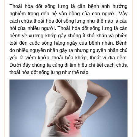
Thoái hóa đốt sống lưng là căn bệnh ảnh hưởng
nghiêm trọng đến hệ vận động của con người. Vậy
cách chữa thoái hóa đốt sống lưng như thế nào là câu
hỏi của nhiều người. Thoái hóa đốt sống lưng là căn
bệnh về xương khớp gây không ít khó khăn và phiền
toái đến cuộc sống hàng ngày của bệnh nhân. Bệnh
do nhiều nguyên nhân gây ra nhưng nguyên nhân chủ
yếu là viêm khớp, thoái hóa khớp, thoát vị đĩa đệm.
Dưới đây chúng ta cùng đi tìm hiểu chi tiết cách chữa
thoái hóa đốt sống lưng như thế nào.