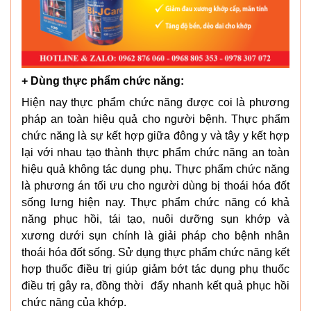
+ Dùng thực phẩm chức năng:
Hiện nay thực phẩm chức năng được coi là phương
pháp an toàn hiệu quả cho người bệnh. Thực phẩm
chức năng là sự kết hợp giữa đông y và tây y kết hợp
lại với nhau tạo thành thực phẩm chức năng an toàn
hiệu quả không tác dụng phụ. Thực phẩm chức năng
là phương án tối ưu cho người dùng bị thoái hóa đốt
sống lưng hiện nay. Thực phẩm chức năng có khả
năng phục hồi, tái tạo, nuôi dưỡng sụn khớp và
xương dưới sụn chính là giải pháp cho bệnh nhân
thoái hóa đốt sống. Sử dụng thực phẩm chức năng kết
hợp thuốc điều trị giúp giảm bớt tác dụng phụ thuốc
điều trị gây ra, đồng thời đẩy nhanh kết quả phục hồi
chức năng của khớp.