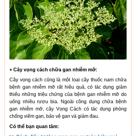
+ Cây vọng cách chữa gan nhiễm mỡ:
Cây vọng cách cũng là một loại cây thuốc nam chữa
bệnh gan nhiễm mỡ rất hiệu quả, có tác dụng giảm
thiểu những triệu chứng của bệnh gan nhiễm mỡ do
uống nhiều rượu bia. Ngoài công dụng chữa bệnh
gan nhiễm mỡ, cây Vọng Cách có tác dụng phòng
chống viêm gan, bảo vệ gan và giảm đau.
Có thể bạn quan tâm: