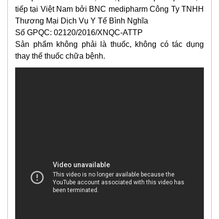
tiếp tại Việt Nam bởi BNC medipharm Công Ty TNHH
Thương Mại Dịch Vụ Y Tế Bình Nghĩa
Số GPQC: 02120/2016/XNQC-ATTP
Sản phẩm không phải là thuốc, không có tác dụng
thay thế thuốc chữa bệnh.