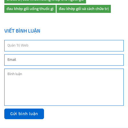
đau khớp gối uống thuốc gì
đau khớp gối và cách chữa trị
VIẾT BÌNH LUẬN
Gửi bình luận