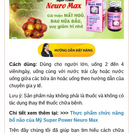
Cách dùng:
Dùng cho người lớn, uống 2 đến 4
viên/ngày, uống cùng với nước trái cây hoặc nước
uống giữa các bữa ăn hoặc uống theo hướng dẫn của
chuyên gia y tế.
Lưu ý: Sản phẩm này không phải là thuốc và không có
tác dụng thay thế thuốc chữa bệnh.
Chi tiết xem thêm tại: >>>
Thực phẩm chức năng
bổ não của Mỹ Super Power Neuro Max
Trên đây chúng tôi đã giúp bạn tìm hiểu cách chữa